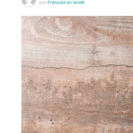
par
Français en Israël