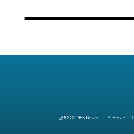
QUI SOMMES NOUS
LA REVUE