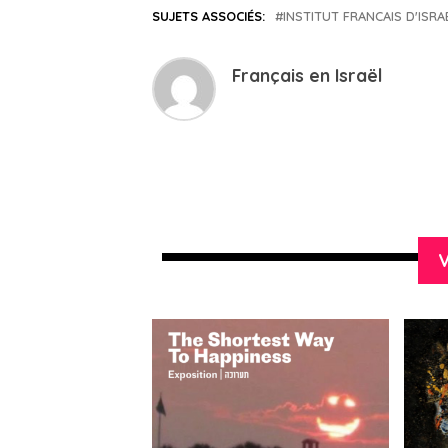
SUJETS ASSOCIÉS:
INSTITUT FRANCAIS D'ISRA
Français en Israël
V