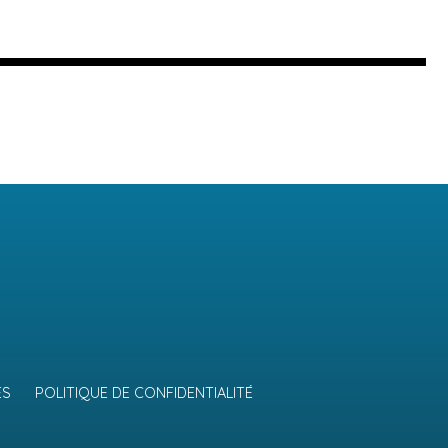
ES
POLITIQUE DE CONFIDENTIALITÉ