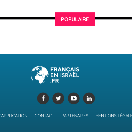
POPULAIRE
L’APPLICATION
CONTACT
PARTENAIRES
MENTIONS LÉGAL