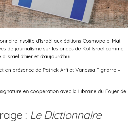
ionnaire insolite d’Israël aux éditions Cosmopole, Mati
es de journalisme sur les ondes de Kol Israël comme
 d’Israël d’hier et d’aujourd’hui.
t en présence de Patrick Arfi et Vanessa Pignarre –
 signature en coopération avec la Librairie du Foyer de
rage :
Le Dictionnaire