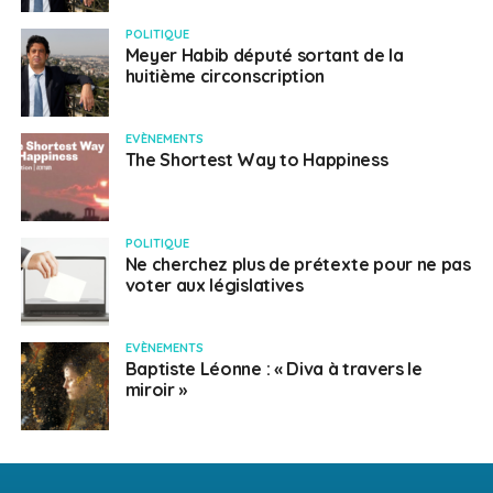
POLITIQUE
Meyer Habib député sortant de la
huitième circonscription
EVÈNEMENTS
The Shortest Way to Happiness
POLITIQUE
Ne cherchez plus de prétexte pour ne pas
voter aux législatives
EVÈNEMENTS
Baptiste Léonne : « Diva à travers le
miroir »