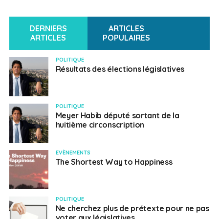
DERNIERS
ARTICLES
ARTICLES
POPULAIRES
POLITIQUE
Résultats des élections législatives
POLITIQUE
Meyer Habib député sortant de la
huitième circonscription
EVÈNEMENTS
The Shortest Way to Happiness
POLITIQUE
Ne cherchez plus de prétexte pour ne pas
voter aux législatives