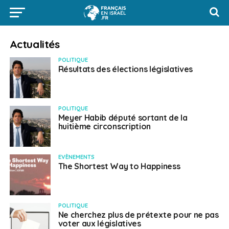
Actualités
POLITIQUE
Résultats des élections législatives
POLITIQUE
Meyer Habib député sortant de la
huitième circonscription
EVÈNEMENTS
The Shortest Way to Happiness
POLITIQUE
Ne cherchez plus de prétexte pour ne pas
voter aux législatives