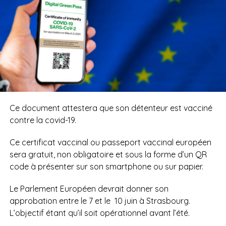
Ce document attestera que son détenteur est vacciné
contre la covid-19.
Ce certificat vaccinal ou passeport vaccinal européen
sera gratuit, non obligatoire et sous la forme d’un QR
code à présenter sur son smartphone ou sur papier.
Le Parlement Européen devrait donner son
approbation entre le 7 et le
10 juin à Strasbourg.
L’objectif étant qu’il soit opérationnel avant l’été.