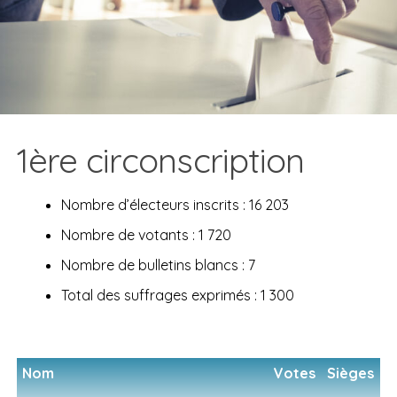
1ère circonscription
Nombre d’électeurs inscrits : 16 203
Nombre de votants : 1 720
Nombre de bulletins blancs : 7
Total des suffrages exprimés : 1 300
Nom
Votes
Sièges