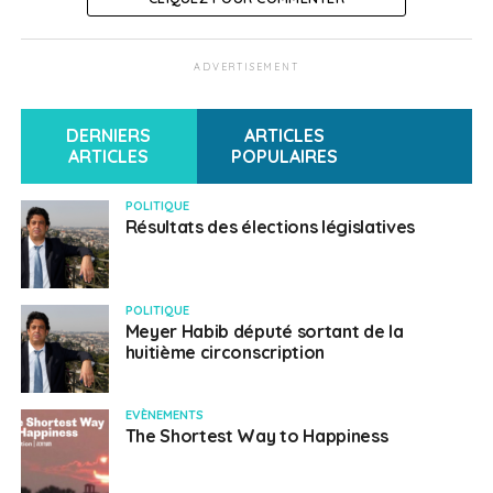
ADVERTISEMENT
DERNIERS
ARTICLES
ARTICLES
POPULAIRES
POLITIQUE
Résultats des élections législatives
POLITIQUE
Meyer Habib député sortant de la
huitième circonscription
EVÈNEMENTS
The Shortest Way to Happiness