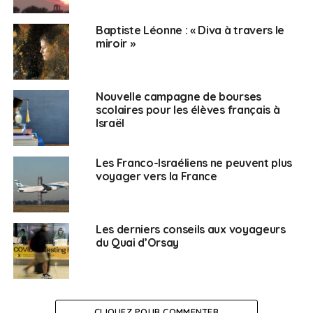
Baptiste Léonne : « Diva à travers le
miroir »
Nouvelle campagne de bourses
scolaires pour les élèves français à
Israël
Les Franco-Israéliens ne peuvent plus
voyager vers la France
Les derniers conseils aux voyageurs
du Quai d’Orsay
CLIQUEZ POUR COMMENTER