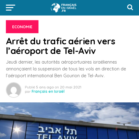
ECONOMIE
Arrêt du trafic aérien vers
l’aéroport de Tel-Aviv
Jeudi dernier, les autorités aéroportuaires israéliennes
annonçaient la suspension de tous les vols en direction de
l’aéroport international Ben Gourion de Tel-Aviv.
Publié
5 ans ago
on
20 mai 2021
par
Français en Israël