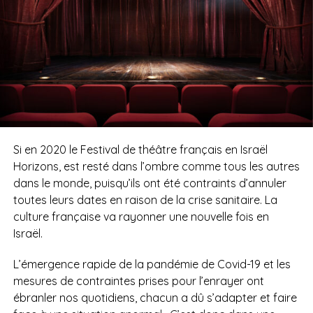
Si en 2020 le Festival de théâtre français en Israël
Horizons, est resté dans l’ombre comme tous les autres
dans le monde, puisqu’ils ont été contraints d’annuler
toutes leurs dates en raison de la crise sanitaire.
La
culture française va rayonner une nouvelle fois en
Israël.
L’émergence rapide de la pandémie de Covid-19 et les
mesures de contraintes prises pour l’enrayer ont
ébranler nos quotidiens, chacun a dû s’adapter et faire