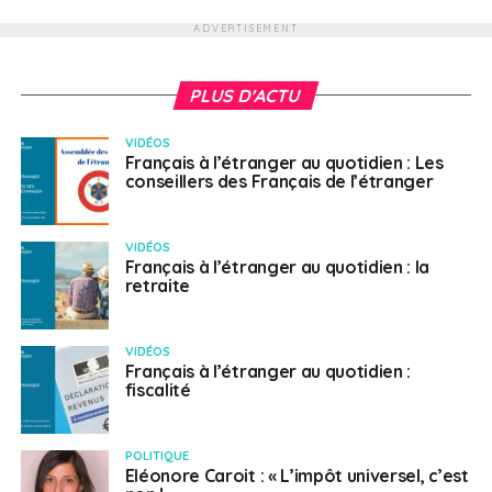
ADVERTISEMENT
PLUS D'ACTU
VIDÉOS
Français à l’étranger au quotidien : Les
conseillers des Français de l’étranger
VIDÉOS
Français à l’étranger au quotidien : la
retraite
VIDÉOS
Français à l’étranger au quotidien :
fiscalité
POLITIQUE
Eléonore Caroit : « L’impôt universel, c’est