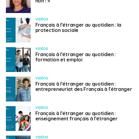
non ! »
VIDÉOS
Français à l’étranger au quotidien : la
protection sociale
VIDÉOS
Français à l’étranger au quotidien :
formation et emploi
VIDÉOS
Français à l’étranger au quotidien :
entrepreneuriat des Français à l’étranger
VIDÉOS
Français à l’étranger au quotidien :
enseignement français à l’étranger
VIDÉOS