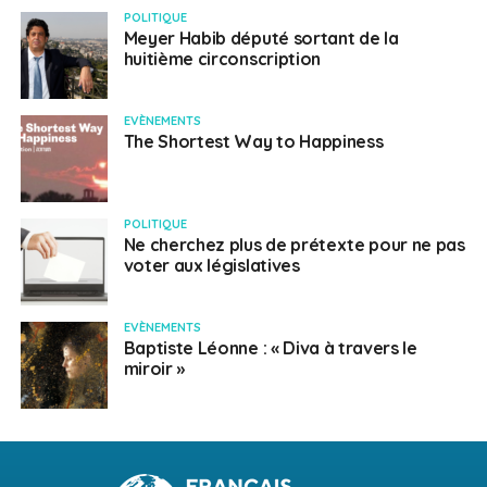
POLITIQUE
Meyer Habib député sortant de la
huitième circonscription
EVÈNEMENTS
The Shortest Way to Happiness
POLITIQUE
Ne cherchez plus de prétexte pour ne pas
voter aux législatives
EVÈNEMENTS
Baptiste Léonne : « Diva à travers le
miroir »