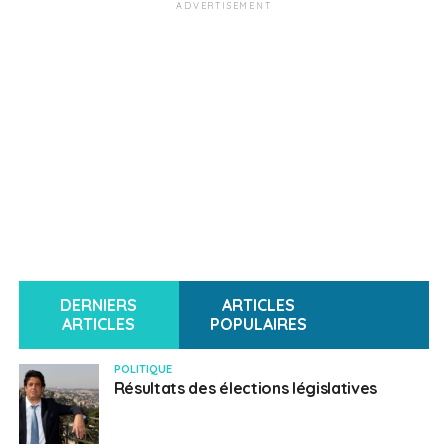
ADVERTISEMENT
DERNIERS
ARTICLES
ARTICLES
POPULAIRES
POLITIQUE
Résultats des élections législatives