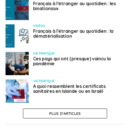
Français à l’étranger au quotidien : les
binationaux
VIDÉOS
Français à l’étranger au quotidien : la
dématérialisation
VIE PRATIQUE
Ces pays qui ont (presque) vaincu la
pandémie
VIE PRATIQUE
A quoi ressemblent les certificats
sanitaires en Islande ou en Israël
PLUS D'ARTICLES