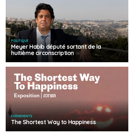
POLITIQUE
Meyer Habib député sortant de la
huitième circonscription
EVÈNEMENTS
The Shortest Way to Happiness