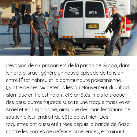
L’évasion de six prisonniers de la prison de Gilboa, dans
le nord d’Israël, génère un nouvel épisode de tension
entre l’État hébreu et la communauté palestinienne.
Quatre de ces six détenus liés au Mouvement du Jihad
islamique en Palestine ont été arrêtés, mais la traque
des deux autres fuyards suscite une traque massive en
Israël et en Cisjordanie, ainsi que des manifestations de
soutien à leur endroit du côté palestinien. Des
roquettes ont aussi été tirées depuis la bande de Gaza
contre les Forces de défense israéliennes, entraînant