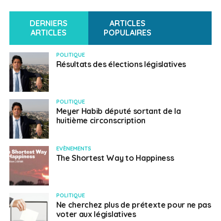
DERNIERS
ARTICLES
ARTICLES
POPULAIRES
POLITIQUE
Résultats des élections législatives
POLITIQUE
Meyer Habib député sortant de la
huitième circonscription
EVÈNEMENTS
The Shortest Way to Happiness
POLITIQUE
Ne cherchez plus de prétexte pour ne pas
voter aux législatives