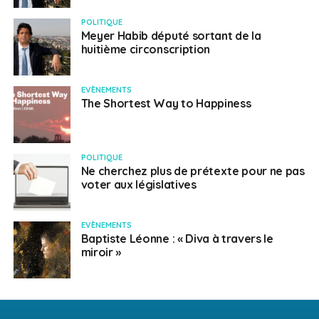
POLITIQUE
Meyer Habib député sortant de la
huitième circonscription
EVÈNEMENTS
The Shortest Way to Happiness
POLITIQUE
Ne cherchez plus de prétexte pour ne pas
voter aux législatives
EVÈNEMENTS
Baptiste Léonne : « Diva à travers le
miroir »