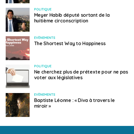
POLITIQUE
Meyer Habib député sortant de la
huitième circonscription
EVÈNEMENTS
The Shortest Way to Happiness
POLITIQUE
Ne cherchez plus de prétexte pour ne pas
voter aux législatives
EVÈNEMENTS
Baptiste Léonne : « Diva à travers le
miroir »