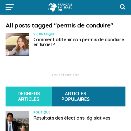
All posts tagged "permis de conduire"
VIE PRATIQUE
Comment obtenir son permis de conduire
en Israël ?
ADVERTISEMENT
DERNIERS
ARTICLES
ARTICLES
POPULAIRES
POLITIQUE
Résultats des élections législatives