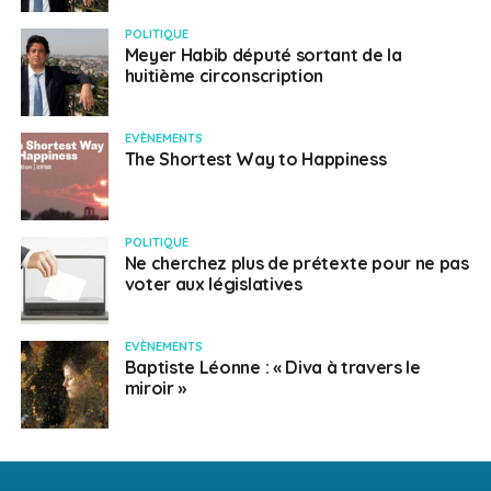
POLITIQUE
Meyer Habib député sortant de la
huitième circonscription
EVÈNEMENTS
The Shortest Way to Happiness
POLITIQUE
Ne cherchez plus de prétexte pour ne pas
voter aux législatives
EVÈNEMENTS
Baptiste Léonne : « Diva à travers le
miroir »