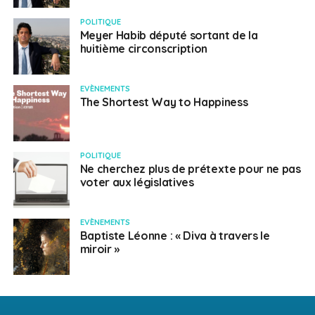
POLITIQUE
Meyer Habib député sortant de la
huitième circonscription
EVÈNEMENTS
The Shortest Way to Happiness
POLITIQUE
Ne cherchez plus de prétexte pour ne pas
voter aux législatives
EVÈNEMENTS
Baptiste Léonne : « Diva à travers le
miroir »