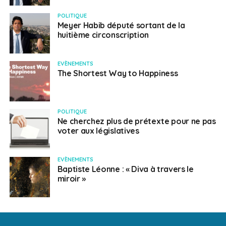
POLITIQUE
Meyer Habib député sortant de la
huitième circonscription
EVÈNEMENTS
The Shortest Way to Happiness
POLITIQUE
Ne cherchez plus de prétexte pour ne pas
voter aux législatives
EVÈNEMENTS
Baptiste Léonne : « Diva à travers le
miroir »