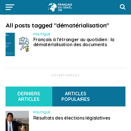
All posts tagged "dématérialisation"
POLITIQUE
Français à l’étranger au quotidien : la
dématérialisation des documents
ADVERTISEMENT
DERNIERS
ARTICLES
ARTICLES
POPULAIRES
POLITIQUE
Résultats des élections législatives