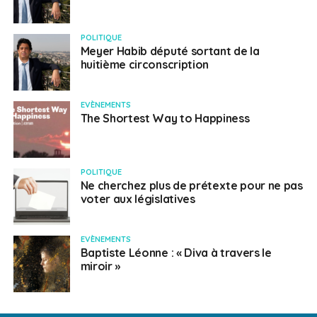
POLITIQUE
Meyer Habib député sortant de la
huitième circonscription
EVÈNEMENTS
The Shortest Way to Happiness
POLITIQUE
Ne cherchez plus de prétexte pour ne pas
voter aux législatives
EVÈNEMENTS
Baptiste Léonne : « Diva à travers le
miroir »