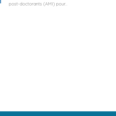
post-doctorants (AMI) pour...